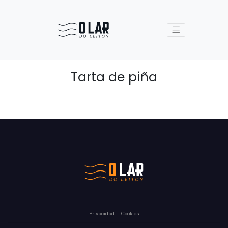
Tarta de piña
Privacidad
Cookies