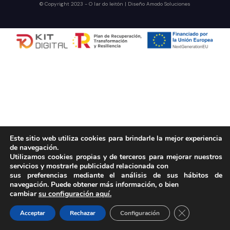
© Copyright 2023 - O lar do leitón | Diseño
Amodo Soluciones
Este sitio web utiliza cookies para brindarle la mejor experiencia
de navegación.
Utilizamos cookies propias y de terceros para mejorar nuestros
servicios y mostrarle publicidad relacionada con
sus preferencias mediante el análisis de sus hábitos de
navegación. Puede obtener más información, o bien
cambiar
su configuración aquí.
Cerrar el bann
Acceptar
Rechazar
Configuración