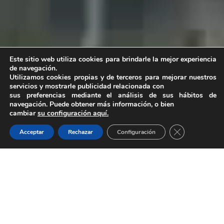
Este sitio web utiliza cookies para brindarle la mejor experiencia
de navegación.
Utilizamos cookies propias y de terceros para mejorar nuestros
servicios y mostrarle publicidad relacionada con
sus preferencias mediante el análisis de sus hábitos de
navegación. Puede obtener más información, o bien
cambiar
su configuración aquí.
Cerrar el bann
Acceptar
Rechazar
Configuración
RESTAURANTE
Un asador con