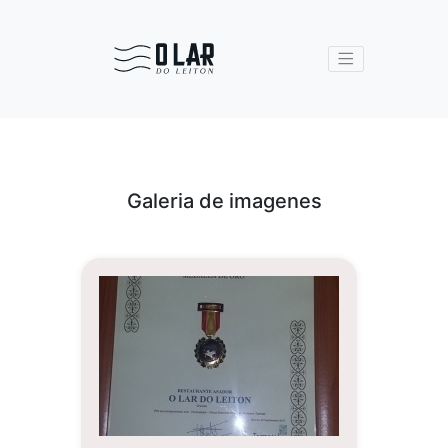
Galeria de imagenes