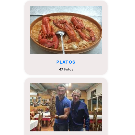
PLATOS
47
Fotos