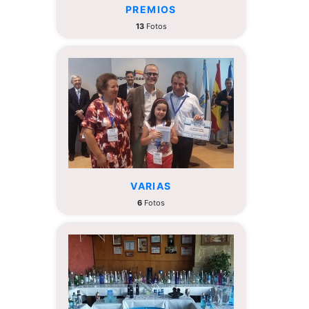
PREMIOS
13
Fotos
VARIAS
6
Fotos