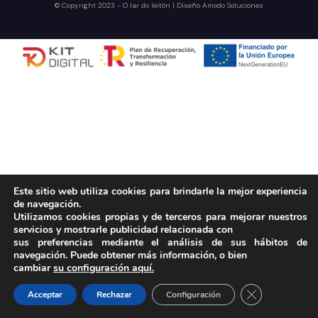
© Copyright 2023 - O lar do leitón | Diseño
Amodo Soluciones
Este sitio web utiliza cookies para brindarle la mejor experiencia
de navegación.
Utilizamos cookies propias y de terceros para mejorar nuestros
servicios y mostrarle publicidad relacionada con
sus preferencias mediante el análisis de sus hábitos de
navegación. Puede obtener más información, o bien
cambiar
su configuración aquí.
Cerrar el bann
Acceptar
Rechazar
Configuración