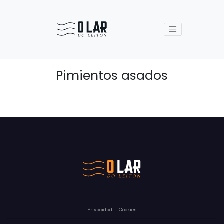
Pimientos asados
Privacidad
Cookies