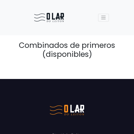
Combinados de primeros
(disponibles)