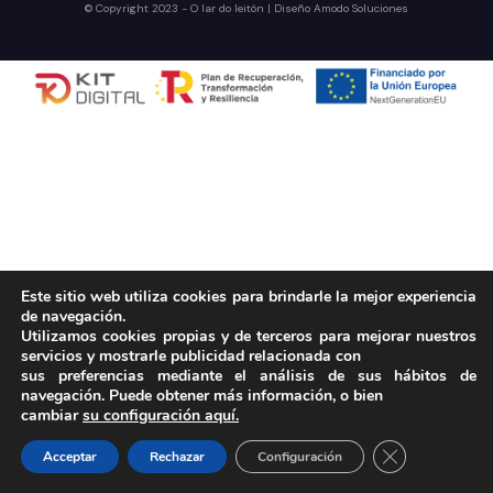
© Copyright 2023 - O lar do leitón | Diseño
Amodo Soluciones
Este sitio web utiliza cookies para brindarle la mejor experiencia
de navegación.
Utilizamos cookies propias y de terceros para mejorar nuestros
servicios y mostrarle publicidad relacionada con
sus preferencias mediante el análisis de sus hábitos de
navegación. Puede obtener más información, o bien
cambiar
su configuración aquí.
Cerrar el bann
Acceptar
Rechazar
Configuración